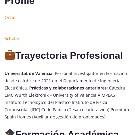
Profile
Orcid
Scholar
Trayectoria Profesional
Universitat de València
: Personal Investigador en Formación
desde octubre de 2021 en el Departamento de Ingeniería
Electrónica.
Prácticas y colaboraciones anteriores
: Cátedra
EMC Würth Elektronik – University of Valencia AIMPLAS ·
Instituto Tecnológico del Plástico Instituto de Física
Corpuscular (IFIC) Code Pánico (Desarrolladora web) Premium
Spain Homes (Auxiliar de gestión de propiedades)
Formación Académica