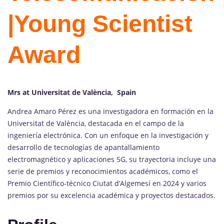
|Young Scientist
Award
Mrs at Universitat de València, Spain
Andrea Amaro Pérez es una investigadora en formación en la
Universitat de València, destacada en el campo de la
ingeniería electrónica. Con un enfoque en la investigación y
desarrollo de tecnologías de apantallamiento
electromagnético y aplicaciones 5G, su trayectoria incluye una
serie de premios y reconocimientos académicos, como el
Premio Científico-técnico Ciutat d’Algemesí en 2024 y varios
premios por su excelencia académica y proyectos destacados.