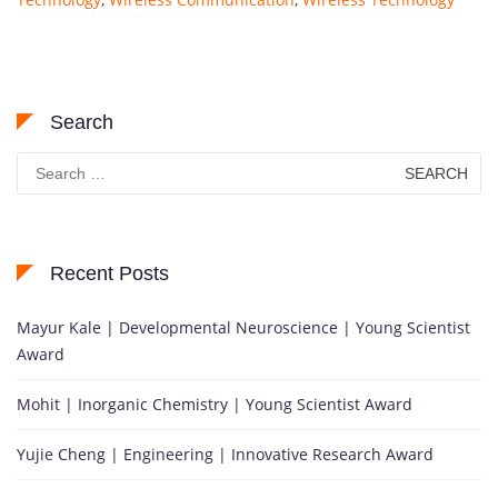
Search
Search
for:
Recent Posts
Mayur Kale | Developmental Neuroscience | Young Scientist
Award
Mohit | Inorganic Chemistry | Young Scientist Award
Yujie Cheng | Engineering | Innovative Research Award