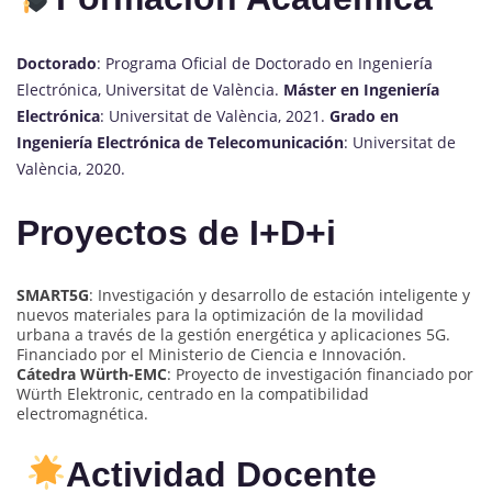
Doctorado
: Programa Oficial de Doctorado en Ingeniería
Electrónica, Universitat de València.
Máster en Ingeniería
Electrónica
: Universitat de València, 2021.
Grado en
Ingeniería Electrónica de Telecomunicación
: Universitat de
València, 2020.
Proyectos de I+D+i
SMART5G
: Investigación y desarrollo de estación inteligente y
nuevos materiales para la optimización de la movilidad
urbana a través de la gestión energética y aplicaciones 5G.
Financiado por el Ministerio de Ciencia e Innovación.
Cátedra Würth-EMC
: Proyecto de investigación financiado por
Würth Elektronic, centrado en la compatibilidad
electromagnética.
Actividad Docente