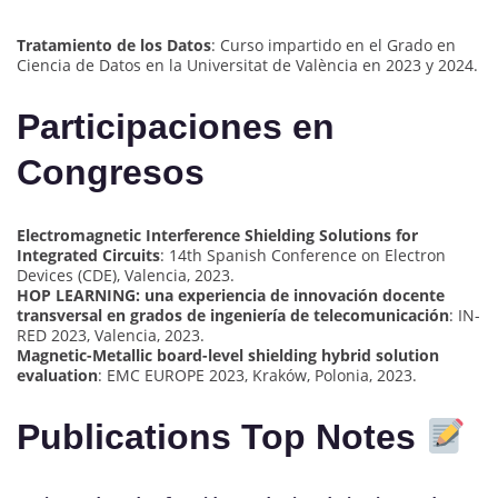
Tratamiento de los Datos
: Curso impartido en el Grado en
Ciencia de Datos en la Universitat de València en 2023 y 2024.
Participaciones en
Congresos
Electromagnetic Interference Shielding Solutions for
Integrated Circuits
: 14th Spanish Conference on Electron
Devices (CDE), Valencia, 2023.
HOP LEARNING: una experiencia de innovación docente
transversal en grados de ingeniería de telecomunicación
: IN-
RED 2023, Valencia, 2023.
Magnetic-Metallic board-level shielding hybrid solution
evaluation
: EMC EUROPE 2023, Kraków, Polonia, 2023.
Publications Top Notes