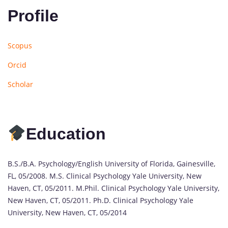
Profile
Scopus
Orcid
Scholar
Education
B.S./B.A. Psychology/English University of Florida, Gainesville,
FL, 05/2008. M.S. Clinical Psychology Yale University, New
Haven, CT, 05/2011. M.Phil. Clinical Psychology Yale University,
New Haven, CT, 05/2011. Ph.D. Clinical Psychology Yale
University, New Haven, CT, 05/2014