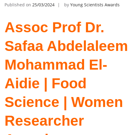
Published on
25/03/2024
by
Young Scientists Awards
Assoc Prof Dr.
Safaa Abdelaleem
Mohammad El-
Aidie | Food
Science | Women
Researcher