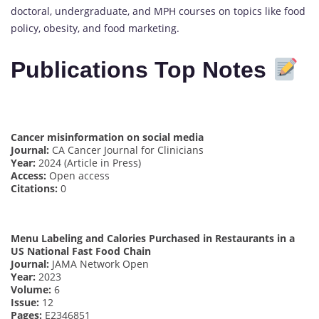
doctoral, undergraduate, and MPH courses on topics like food
policy, obesity, and food marketing.
Publications Top Notes
Cancer misinformation on social media
Journal:
CA Cancer Journal for Clinicians
Year:
2024 (Article in Press)
Access:
Open access
Citations:
0
Menu Labeling and Calories Purchased in Restaurants in a
US National Fast Food Chain
Journal:
JAMA Network Open
Year:
2023
Volume:
6
Issue:
12
Pages:
E2346851