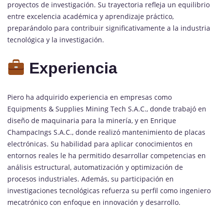
proyectos de investigación. Su trayectoria refleja un equilibrio
entre excelencia académica y aprendizaje práctico,
preparándolo para contribuir significativamente a la industria
tecnológica y la investigación.
Experiencia
Piero ha adquirido experiencia en empresas como
Equipments & Supplies Mining Tech S.A.C., donde trabajó en
diseño de maquinaria para la minería, y en Enrique
ChampacIngs S.A.C., donde realizó mantenimiento de placas
electrónicas. Su habilidad para aplicar conocimientos en
entornos reales le ha permitido desarrollar competencias en
análisis estructural, automatización y optimización de
procesos industriales. Además, su participación en
investigaciones tecnológicas refuerza su perfil como ingeniero
mecatrónico con enfoque en innovación y desarrollo.