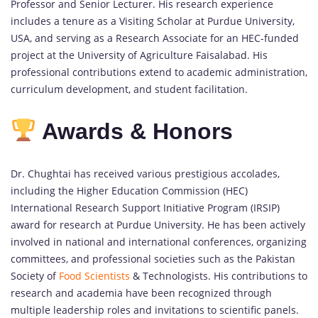
Professor and Senior Lecturer. His research experience
includes a tenure as a Visiting Scholar at Purdue University,
USA, and serving as a Research Associate for an HEC-funded
project at the University of Agriculture Faisalabad. His
professional contributions extend to academic administration,
curriculum development, and student facilitation.
Awards & Honors
Dr. Chughtai has received various prestigious accolades,
including the Higher Education Commission (HEC)
International Research Support Initiative Program (IRSIP)
award for research at Purdue University. He has been actively
involved in national and international conferences, organizing
committees, and professional societies such as the Pakistan
Society of
Food Scientists
& Technologists. His contributions to
research and academia have been recognized through
multiple leadership roles and invitations to scientific panels.