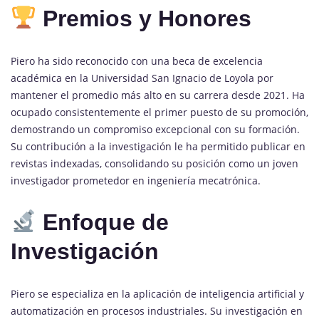
Premios y Honores
Piero ha sido reconocido con una beca de excelencia
académica en la Universidad San Ignacio de Loyola por
mantener el promedio más alto en su carrera desde 2021. Ha
ocupado consistentemente el primer puesto de su promoción,
demostrando un compromiso excepcional con su formación.
Su contribución a la investigación le ha permitido publicar en
revistas indexadas, consolidando su posición como un joven
investigador prometedor en ingeniería mecatrónica.
Enfoque de
Investigación
Piero se especializa en la aplicación de inteligencia artificial y
automatización en procesos industriales. Su investigación en