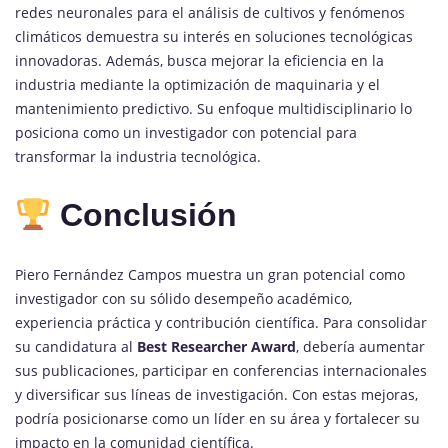
redes neuronales para el análisis de cultivos y fenómenos
climáticos demuestra su interés en soluciones tecnológicas
innovadoras. Además, busca mejorar la eficiencia en la
industria mediante la optimización de maquinaria y el
mantenimiento predictivo. Su enfoque multidisciplinario lo
posiciona como un investigador con potencial para
transformar la industria tecnológica.
Conclusión
Piero Fernández Campos muestra un gran potencial como
investigador con su sólido desempeño académico,
experiencia práctica y contribución científica. Para consolidar
su candidatura al
Best Researcher Award
, debería aumentar
sus publicaciones, participar en conferencias internacionales
y diversificar sus líneas de investigación. Con estas mejoras,
podría posicionarse como un líder en su área y fortalecer su
impacto en la comunidad científica.