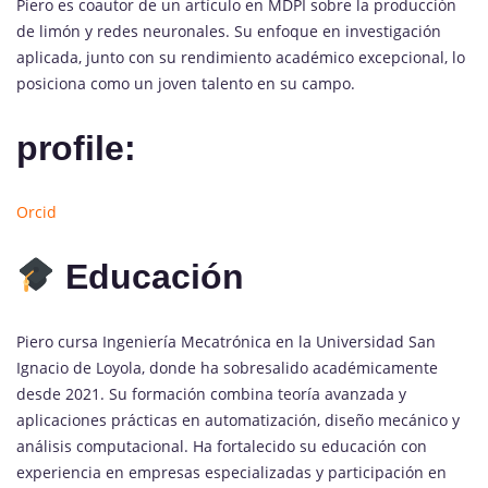
Piero es coautor de un artículo en MDPI sobre la producción
de limón y redes neuronales. Su enfoque en investigación
aplicada, junto con su rendimiento académico excepcional, lo
posiciona como un joven talento en su campo.
profile:
Orcid
Educación
Piero cursa Ingeniería Mecatrónica en la Universidad San
Ignacio de Loyola, donde ha sobresalido académicamente
desde 2021. Su formación combina teoría avanzada y
aplicaciones prácticas en automatización, diseño mecánico y
análisis computacional. Ha fortalecido su educación con
experiencia en empresas especializadas y participación en