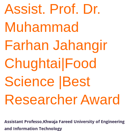
Assist. Prof. Dr.
Muhammad
Farhan Jahangir
Chughtai|Food
Science |Best
Researcher Award
Assistant Professo,Khwaja Fareed University of Engineering
and Information Technology