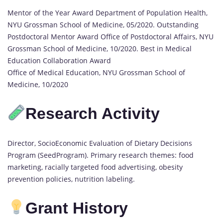
Mentor of the Year Award Department of Population Health,
NYU Grossman School of Medicine, 05/2020. Outstanding
Postdoctoral Mentor Award Office of Postdoctoral Affairs, NYU
Grossman School of Medicine, 10/2020. Best in Medical
Education Collaboration Award
Office of Medical Education, NYU Grossman School of
Medicine, 10/2020
Research Activity
Director, SocioEconomic Evaluation of Dietary Decisions
Program (SeedProgram). Primary research themes: food
marketing, racially targeted food advertising, obesity
prevention policies, nutrition labeling.
Grant History