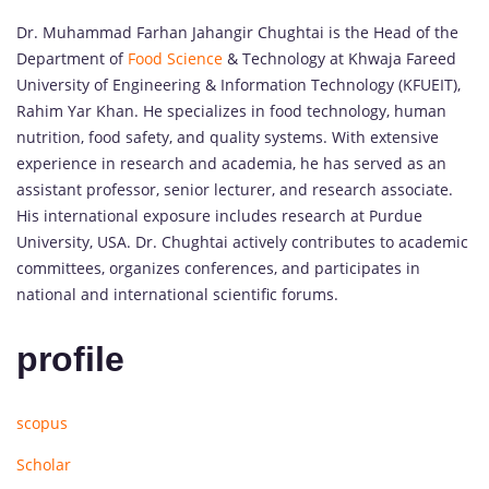
Dr. Muhammad Farhan Jahangir Chughtai is the Head of the
Department of
Food Science
& Technology at Khwaja Fareed
University of Engineering & Information Technology (KFUEIT),
Rahim Yar Khan. He specializes in food technology, human
nutrition, food safety, and quality systems. With extensive
experience in research and academia, he has served as an
assistant professor, senior lecturer, and research associate.
His international exposure includes research at Purdue
University, USA. Dr. Chughtai actively contributes to academic
committees, organizes conferences, and participates in
national and international scientific forums.
profile
scopus
Scholar