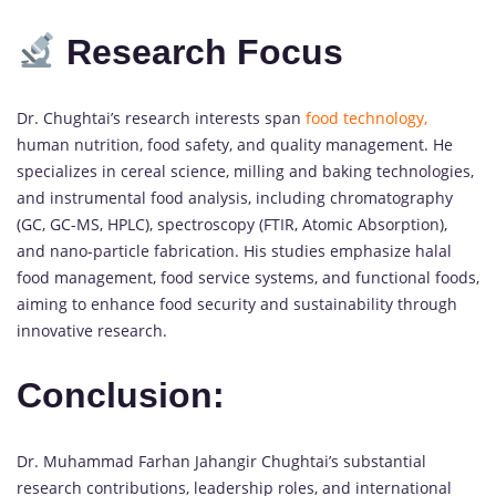
Research Focus
Dr. Chughtai’s research interests span
food technology,
human nutrition, food safety, and quality management. He
specializes in cereal science, milling and baking technologies,
and instrumental food analysis, including chromatography
(GC, GC-MS, HPLC), spectroscopy (FTIR, Atomic Absorption),
and nano-particle fabrication. His studies emphasize halal
food management, food service systems, and functional foods,
aiming to enhance food security and sustainability through
innovative research.
Conclusion:
Dr. Muhammad Farhan Jahangir Chughtai’s substantial
research contributions, leadership roles, and international