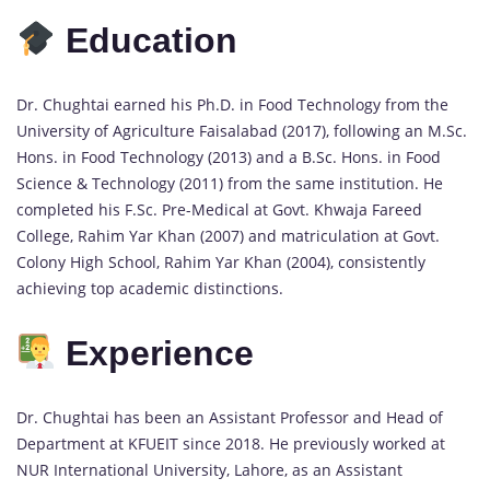
Education
Dr. Chughtai earned his Ph.D. in Food Technology from the
University of Agriculture Faisalabad (2017), following an M.Sc.
Hons. in Food Technology (2013) and a B.Sc. Hons. in Food
Science & Technology (2011) from the same institution. He
completed his F.Sc. Pre-Medical at Govt. Khwaja Fareed
College, Rahim Yar Khan (2007) and matriculation at Govt.
Colony High School, Rahim Yar Khan (2004), consistently
achieving top academic distinctions.
Experience
Dr. Chughtai has been an Assistant Professor and Head of
Department at KFUEIT since 2018. He previously worked at
NUR International University, Lahore, as an Assistant