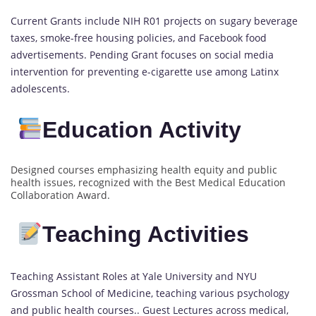
Current Grants include NIH R01 projects on sugary beverage
taxes, smoke-free housing policies, and Facebook food
advertisements. Pending Grant focuses on social media
intervention for preventing e-cigarette use among Latinx
adolescents.
Education Activity
Designed courses emphasizing health equity and public
health issues, recognized with the Best Medical Education
Collaboration Award.
Teaching Activities
Teaching Assistant Roles at Yale University and NYU
Grossman School of Medicine, teaching various psychology
and public health courses.. Guest Lectures across medical,