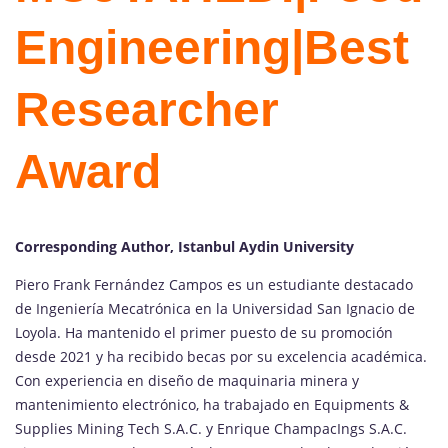
Engineering|Best
Researcher
Award
Corresponding Author, Istanbul Aydin University
Piero Frank Fernández Campos es un estudiante destacado
de Ingeniería Mecatrónica en la Universidad San Ignacio de
Loyola. Ha mantenido el primer puesto de su promoción
desde 2021 y ha recibido becas por su excelencia académica.
Con experiencia en diseño de maquinaria minera y
mantenimiento electrónico, ha trabajado en Equipments &
Supplies Mining Tech S.A.C. y Enrique ChampacIngs S.A.C.