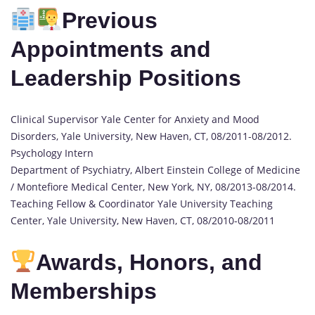
Previous
Appointments and
Leadership Positions
Clinical Supervisor Yale Center for Anxiety and Mood
Disorders, Yale University, New Haven, CT, 08/2011-08/2012.
Psychology Intern
Department of Psychiatry, Albert Einstein College of Medicine
/ Montefiore Medical Center, New York, NY, 08/2013-08/2014.
Teaching Fellow & Coordinator Yale University Teaching
Center, Yale University, New Haven, CT, 08/2010-08/2011
Awards, Honors, and
Memberships